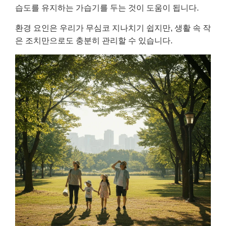
습도를 유지하는 가습기를 두는 것이 도움이 됩니다.
환경 요인은 우리가 무심코 지나치기 쉽지만, 생활 속 작
은 조치만으로도 충분히 관리할 수 있습니다.