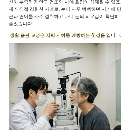
산이 부족하면 안구 건조와 시야 흐림이 심해질 수 있죠.
제가 직접 경험한 사례로, 눈이 자주 뻑뻑하던 시기에 당
근과 연어를 자주 섭취하고 나니 눈의 피로감이 확연히
줄었습니다.
생활 습관 교정은 시력 저하를 예방하는 첫걸음
입니다.