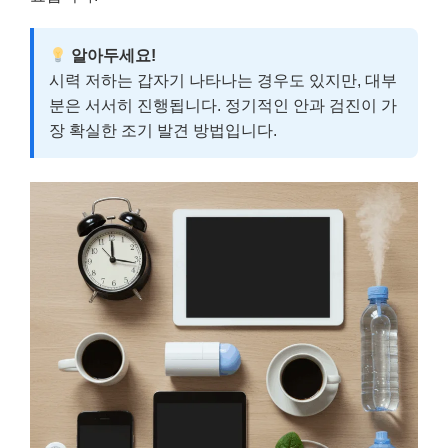
알아두세요!
시력 저하는 갑자기 나타나는 경우도 있지만, 대부
분은 서서히 진행됩니다. 정기적인 안과 검진이 가
장 확실한 조기 발견 방법입니다.