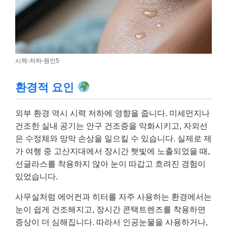
시력-저하-원인5
환경적 요인
외부 환경 역시 시력 저하에 영향을 줍니다. 미세먼지나
건조한 실내 공기는 안구 건조증을 악화시키고, 자외선
은 수정체와 망막 손상을 일으킬 수 있습니다. 실제로 제
가 여행 중 고산지대에서 장시간 햇빛에 노출되었을 때,
선글라스를 착용하지 않아 눈이 따갑고 흐려진 경험이
있었습니다.
사무실처럼 에어컨과 히터를 자주 사용하는 환경에서는
눈이 쉽게 건조해지고, 장시간 콘택트렌즈를 착용하면
증상이 더 심해집니다. 따라서 인공눈물을 사용하거나,