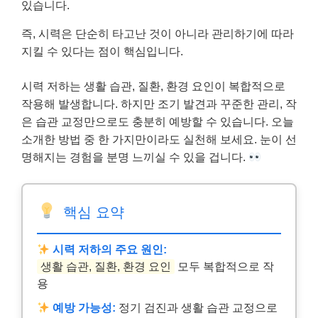
있습니다.
즉, 시력은 단순히 타고난 것이 아니라 관리하기에 따라
지킬 수 있다는 점이 핵심입니다.
시력 저하는 생활 습관, 질환, 환경 요인이 복합적으로
작용해 발생합니다. 하지만 조기 발견과 꾸준한 관리, 작
은 습관 교정만으로도 충분히 예방할 수 있습니다. 오늘
소개한 방법 중 한 가지만이라도 실천해 보세요. 눈이 선
명해지는 경험을 분명 느끼실 수 있을 겁니다.
핵심 요약
시력 저하의 주요 원인:
생활 습관, 질환, 환경 요인
모두 복합적으로 작
용
예방 가능성:
정기 검진과 생활 습관 교정으로