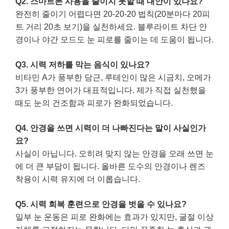
Q2. 스마트폰 사용을 줄이지 못할 때 대안이 있나요?
완전히 줄이기 어렵다면 20-20-20 법칙(20분마다 20피
트 거리 20초 보기)을 실천하세요. 블루라이트 차단 안
경이나 야간 모드도 눈 피로를 줄이는 데 도움이 됩니다.
Q3. 시력 저하를 막는 음식이 있나요?
비타민 A가 풍부한 당근, 루테인이 많은 시금치, 오메가
3가 풍부한 연어가 대표적입니다. 제가 직접 실천했을
때도 눈의 건조함과 피로가 완화되었습니다.
Q4. 안경을 쓰면 시력이 더 나빠진다는 말이 사실인가
요?
사실이 아닙니다. 오히려 맞지 않는 안경을 오래 쓰면 눈
에 더 큰 부담이 됩니다. 올바른 도수의 안경이나 렌즈
착용이 시력 유지에 더 이롭습니다.
Q5. 시력 회복 훈련으로 안경을 벗을 수 있나요?
일부 눈 운동은 피로 완화에는 효과가 있지만, 굴절 이상