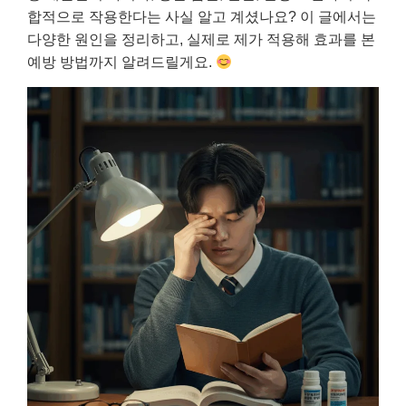
합적으로 작용한다는 사실 알고 계셨나요? 이 글에서는
다양한 원인을 정리하고, 실제로 제가 적용해 효과를 본
예방 방법까지 알려드릴게요.