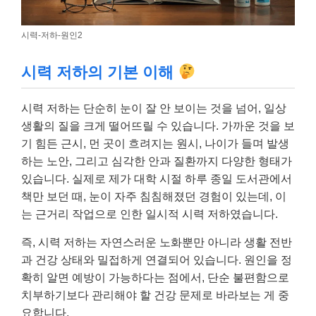
시력-저하-원인2
시력 저하의 기본 이해
시력 저하는 단순히 눈이 잘 안 보이는 것을 넘어, 일상
생활의 질을 크게 떨어뜨릴 수 있습니다. 가까운 것을 보
기 힘든 근시, 먼 곳이 흐려지는 원시, 나이가 들며 발생
하는 노안, 그리고 심각한 안과 질환까지 다양한 형태가
있습니다. 실제로 제가 대학 시절 하루 종일 도서관에서
책만 보던 때, 눈이 자주 침침해졌던 경험이 있는데, 이
는 근거리 작업으로 인한 일시적 시력 저하였습니다.
즉, 시력 저하는 자연스러운 노화뿐만 아니라 생활 전반
과 건강 상태와 밀접하게 연결되어 있습니다. 원인을 정
확히 알면 예방이 가능하다는 점에서, 단순 불편함으로
치부하기보다 관리해야 할 건강 문제로 바라보는 게 중
요합니다.