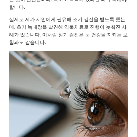
합니다.
실제로 제가 지인에게 권유해 조기 검진을 받도록 했는
데, 초기 녹내장을 발견해 약물치료로 진행이 늦춰진 사
례가 있습니다. 이처럼 정기 검진은 눈 건강을 지키는 보
험과도 같습니다.