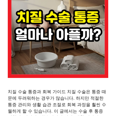
치질 수술 통증과 회복 가이드 치질 수술은 통증 때
문에 두려워하는 경우가 많습니다. 하지만 적절한
통증 관리와 생활 습관 조절로 회복 과정을 훨씬 수
월하게 할 수 있습니다. 이 글에서는 수술 후 통증