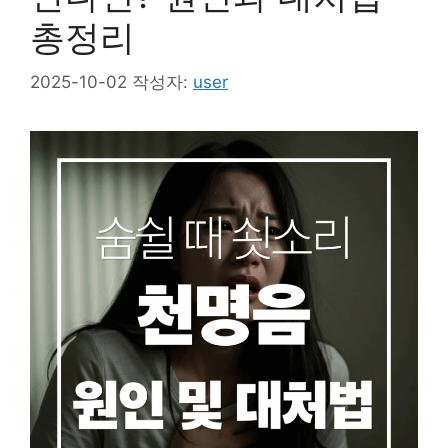
총정리
2025-10-02
작성자:
user