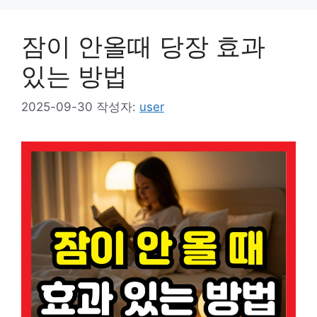
잠이 안올때 당장 효과
있는 방법
2025-09-30
작성자:
user