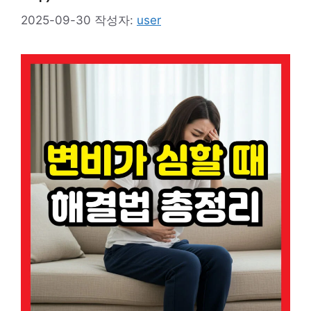
2025-09-30
작성자:
user