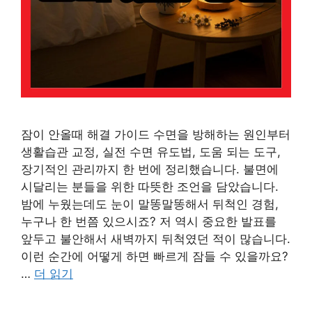
잠이 안올때 해결 가이드 수면을 방해하는 원인부터
생활습관 교정, 실전 수면 유도법, 도움 되는 도구,
장기적인 관리까지 한 번에 정리했습니다. 불면에
시달리는 분들을 위한 따뜻한 조언을 담았습니다.
밤에 누웠는데도 눈이 말똥말똥해서 뒤척인 경험,
누구나 한 번쯤 있으시죠? 저 역시 중요한 발표를
앞두고 불안해서 새벽까지 뒤척였던 적이 많습니다.
이런 순간에 어떻게 하면 빠르게 잠들 수 있을까요?
…
더 읽기