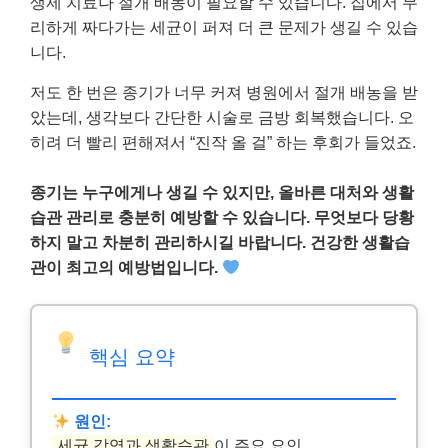
생제 치료나 절개 배농이 필요할 수 있습니다. 집에서 무
리하게 짜다가는 세균이 퍼져 더 큰 문제가 생길 수 있습
니다.
저도 한 번은 종기가 너무 커져 병원에서 절개 배농을 받
았는데, 생각보다 간단한 시술로 금방 회복했습니다. 오
히려 더 빨리 편해져서 “진작 올 걸” 하는 후회가 들었죠.
종기는 누구에게나 생길 수 있지만, 올바른 대처와 생활
습관 관리로 충분히 예방할 수 있습니다. 무엇보다 당황
하지 말고 차분히 관리하시길 바랍니다. 건강한 생활습
관이 최고의 예방법입니다.
핵심 요약
원인:
세균 감염과 생활습관
이 주요 요인