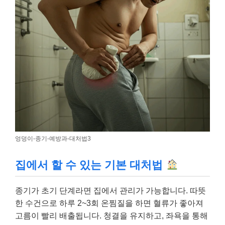
엉덩이-종기-예방과-대처법3
집에서 할 수 있는 기본 대처법
종기가 초기 단계라면 집에서 관리가 가능합니다. 따뜻
한 수건으로 하루 2~3회 온찜질을 하면 혈류가 좋아져
고름이 빨리 배출됩니다. 청결을 유지하고, 좌욕을 통해