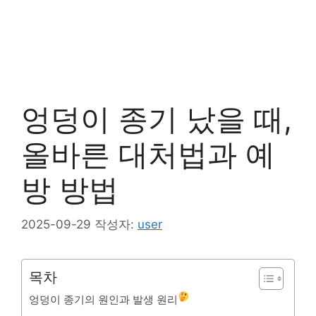
엉덩이 종기 났을 때,
올바른 대처법과 예
방 방법
2025-09-29
작성자:
user
목차
엉덩이 종기의 원인과 발생 원리