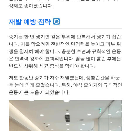
상태도 좋아졌습니다.
재발 예방 전략
종기는 한 번 생기면 같은 부위에 반복해서 생기기 쉽습
니다. 이를 막으려면 전반적인 면역력을 높이고 피부 위
생을 철저히 해야 합니다. 충분한 수면과 규칙적인 운동
은 면역력 강화에 효과적입니다. 땀을 많이 흘린 후에는
반드시 샤워해 세균 증식을 막아야 합니다.
저도 한동안 종기가 자주 재발했는데, 생활습관을 바꾼
후 눈에 띄게 줄었습니다. 특히, 야식 줄이기와 규칙적인
운동이 큰 도움이 되었습니다.