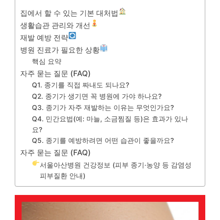
집에서 할 수 있는 기본 대처법
생활습관 관리와 개선
재발 예방 전략
병원 진료가 필요한 상황
핵심 요약
자주 묻는 질문 (FAQ)
Q1. 종기를 직접 짜내도 되나요?
Q2. 종기가 생기면 꼭 병원에 가야 하나요?
Q3. 종기가 자주 재발하는 이유는 무엇인가요?
Q4. 민간요법(예: 마늘, 소금찜질 등)은 효과가 있나
요?
Q5. 종기를 예방하려면 어떤 습관이 좋을까요?
자주 묻는 질문 (FAQ)
서울아산병원 건강정보 (피부 종기·농양 등 감염성
피부질환 안내)