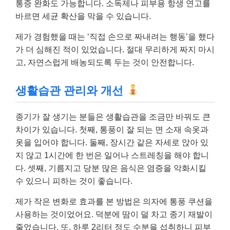
통증 완화도 가능합니다. 소독제나 피부용 항생 연고를
바르면 세균 확산을 막을 수 있습니다.
제가 경험했을 때는 ‘직접 손으로 짜내려는 행동’을 했다
가 더 심해진 적이 있었습니다. 절대 무리하게 짜지 마시
고, 자연스럽게 배농되도록 두는 것이 안전합니다.
생활습관 관리와 개선
종기가 잘 생기는 분들은 생활습관을 조금만 바꿔도 큰
차이가 있습니다. 첫째, 통풍이 잘 되는 면 소재 속옷과
옷을 입어야 합니다. 둘째, 장시간 같은 자세로 앉아 있
지 않고 1시간에 한 번은 일어나 스트레칭을 해야 합니
다. 셋째, 기름지고 당분 많은 음식은 염증을 악화시킬
수 있으니 피하는 것이 좋습니다.
제가 작은 변화로 효과를 본 방법은 의자에 통풍 쿠션을
사용하는 것이었어요. 덕분에 땀이 덜 차고 종기 재발이
줄었습니다. 또, 하루 2리터 정도 수분을 섭취하니 피부