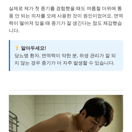
실제로 제가 첫 종기를 경험했을 때도 여름철 더위에 통
풍 안 되는 의자를 오래 사용한 것이 원인이었어요. 면역
력이 떨어져 있을 때 종기가 잘 생긴다는 점도 체감했습
니다.
알아두세요!
당뇨병 환자, 면역력이 약한 분, 위생 관리가 잘 되
지 않는 경우 종기가 더 자주 발생할 수 있습니다.