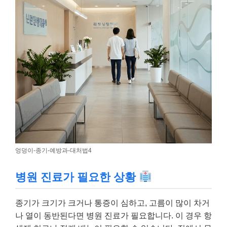
엉덩이-종기-예방과-대처법4
병원 진료가 필요한 상황
종기가 크기가 크거나 통증이 심하고, 고름이 많이 차거
나 열이 동반된다면 병원 진료가 필요합니다. 이 경우 항