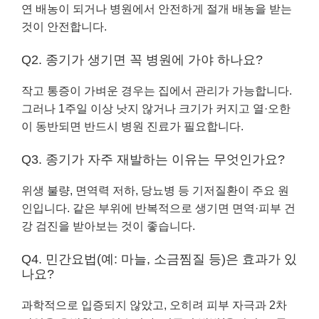
연 배농이 되거나 병원에서 안전하게 절개 배농을 받는
것이 안전합니다.
Q2. 종기가 생기면 꼭 병원에 가야 하나요?
작고 통증이 가벼운 경우는 집에서 관리가 가능합니다.
그러나 1주일 이상 낫지 않거나 크기가 커지고 열·오한
이 동반되면 반드시 병원 진료가 필요합니다.
Q3. 종기가 자주 재발하는 이유는 무엇인가요?
위생 불량, 면역력 저하, 당뇨병 등 기저질환이 주요 원
인입니다. 같은 부위에 반복적으로 생기면 면역·피부 건
강 검진을 받아보는 것이 좋습니다.
Q4. 민간요법(예: 마늘, 소금찜질 등)은 효과가 있
나요?
과학적으로 입증되지 않았고, 오히려 피부 자극과 2차