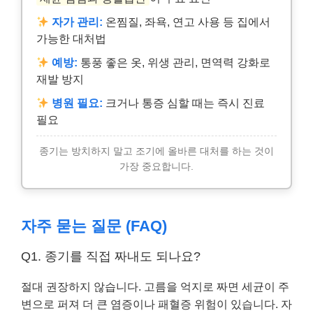
자가 관리:
온찜질, 좌욕, 연고 사용 등 집에서
가능한 대처법
예방:
통풍 좋은 옷, 위생 관리, 면역력 강화로
재발 방지
병원 필요:
크거나 통증 심할 때는 즉시 진료
필요
종기는 방치하지 말고 조기에 올바른 대처를 하는 것이
가장 중요합니다.
자주 묻는 질문 (FAQ)
Q1. 종기를 직접 짜내도 되나요?
절대 권장하지 않습니다. 고름을 억지로 짜면 세균이 주
변으로 퍼져 더 큰 염증이나 패혈증 위험이 있습니다. 자