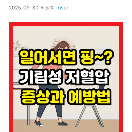
2025-09-30
작성자:
user