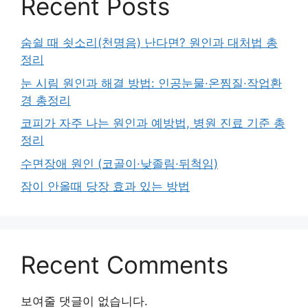
Recent Posts
숨쉴 때 쇳소리(천명음) 난다면? 원인과 대처법 총
정리
눈 시림 원인과 해결 방법: 인공눈물·온찜질·작업환
경 총정리
코피가 자주 나는 원인과 예방법, 병원 진료 기준 총
정리
수면장애 원인 (코골이·낮졸림·뒤척임)
잠이 안올때 당장 효과 있는 방법
Recent Comments
보여줄 댓글이 없습니다.