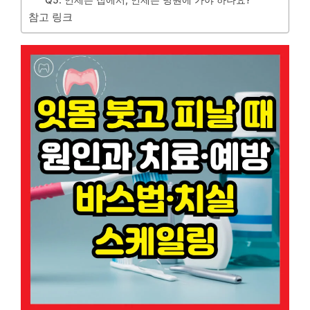
참고 링크