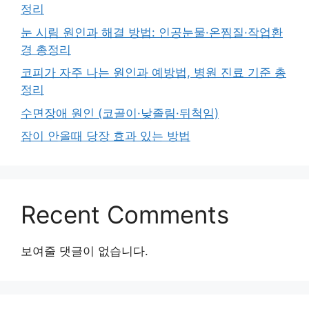
정리
눈 시림 원인과 해결 방법: 인공눈물·온찜질·작업환
경 총정리
코피가 자주 나는 원인과 예방법, 병원 진료 기준 총
정리
수면장애 원인 (코골이·낮졸림·뒤척임)
잠이 안올때 당장 효과 있는 방법
Recent Comments
보여줄 댓글이 없습니다.