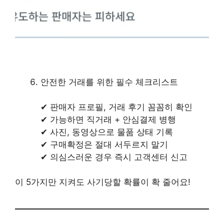
안전한 거래를 위한 필수 체크리스트
✔ 판매자 프로필, 거래 후기 꼼꼼히 확인
✔ 가능하면 직거래 + 안심결제 병행
✔ 사진, 동영상으로 물품 상태 기록
✔ 구매확정은 절대 서두르지 말기
✔ 의심스러운 경우 즉시 고객센터 신고
이 5가지만 지켜도 사기당할 확률이 확 줄어요!