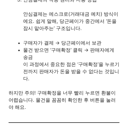
안심결제는 에스크로(거래대금 예치) 방식이
에요. 쉽게 말해, 당근페이가 중간에서 ‘돈을
잠시 맡아주는’ 구조입니다.
구매자가 결제 → 당근페이에서 보관
물건 받으면 ‘구매확정’ 클릭 → 판매자에게
송금
이 과정에서 중요한 점은 ‘구매확정’을 누르기
전까지 판매자가 돈을 받을 수 없다는 것입니
다.
하지만 주의! 구매확정을 너무 빨리 누르면 환불이
어렵습니다. 물건을 꼼꼼히 확인한 후 버튼을 눌러
야 해요.