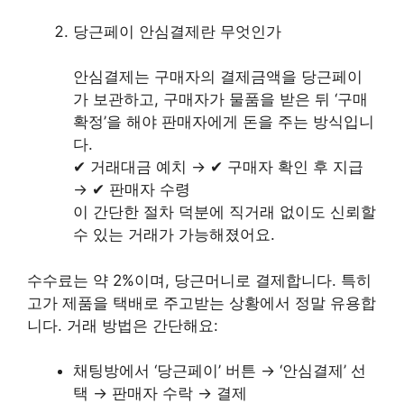
당근페이 안심결제란 무엇인가
안심결제는 구매자의 결제금액을 당근페이
가 보관하고, 구매자가 물품을 받은 뒤 ‘구매
확정’을 해야 판매자에게 돈을 주는 방식입니
다.
✔ 거래대금 예치 → ✔ 구매자 확인 후 지급
→ ✔ 판매자 수령
이 간단한 절차 덕분에 직거래 없이도 신뢰할
수 있는 거래가 가능해졌어요.
수수료는 약 2%이며, 당근머니로 결제합니다. 특히
고가 제품을 택배로 주고받는 상황에서 정말 유용합
니다. 거래 방법은 간단해요:
채팅방에서 ‘당근페이’ 버튼 → ‘안심결제’ 선
택 → 판매자 수락 → 결제