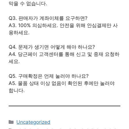
막을 수 없습니다.
Q3. 판매자가 계좌이체를 요구하면?
A3. 100% 의심하세요. 안전을 위해 안심결제만 사
용하세요.
Q4. 문제가 생기면 어떻게 해야 하나요?
A4. 당근페이 고객센터를 통해 신고 및 중재 요청하
세요.
Q5. 구매확정은 언제 눌러야 하나요?
A5. 물품 상태 이상 없음이 확인된 후에만 눌러야
합니다.
카
Uncategorized
테