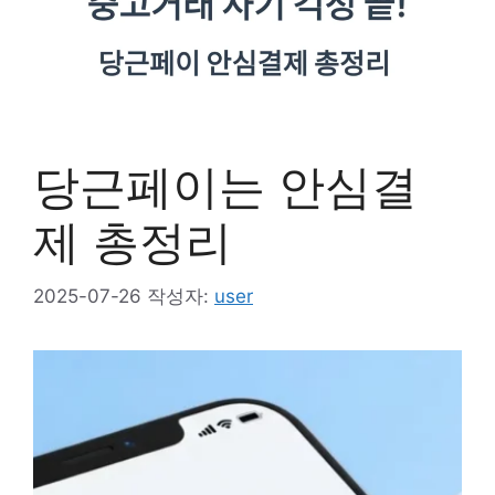
당근페이는 안심결
제 총정리
2025-07-26
작성자:
user