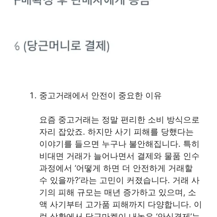
중고거래에서 안전이 중요한 이유
요즘 중고거래는 정말 편리한 소비 방식으로
자리 잡았죠. 하지만 사기 피해를 당했다는
이야기를 들으면 누구나 불안해집니다. 특히
비대면 거래가 늘어나면서 결제와 물품 인수
과정에서 ‘어떻게 하면 더 안전하게 거래할
수 있을까?’라는 고민이 커졌습니다. 거래 사
기의 피해 규모는 매년 증가하고 있으며, 소
액 사기부터 고가품 피해까지 다양합니다. 이
런 상황에서 당근마켓이 내놓은 ‘안심결제’는