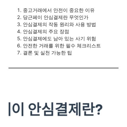
중고거래에서 안전이 중요한 이유
당근페이 안심결제란 무엇인가
안심결제의 작동 원리와 사용 방법
안심결제의 주요 장점
안심결제에도 남아 있는 사기 위험
안전한 거래를 위한 필수 체크리스트
결론 및 실천 가능한 팁