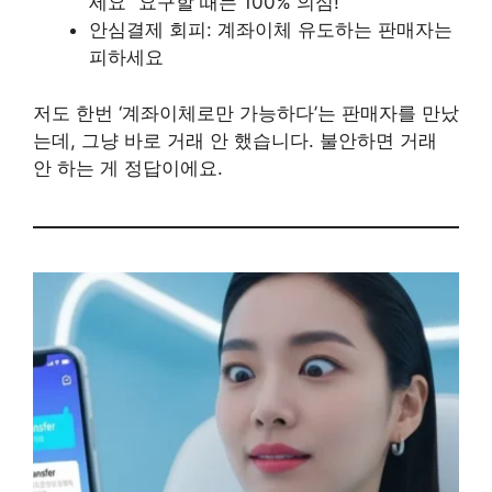
세요” 요구할 때는 100% 의심!
안심결제 회피: 계좌이체 유도하는 판매자는
피하세요
저도 한번 ‘계좌이체로만 가능하다’는 판매자를 만났
는데, 그냥 바로 거래 안 했습니다. 불안하면 거래
안 하는 게 정답이에요.