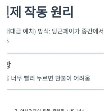
안심결제의 작동 원리와 사용 방법