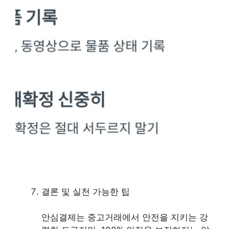
결론 및 실천 가능한 팁
안심결제는 중고거래에서 안전을 지키는 강