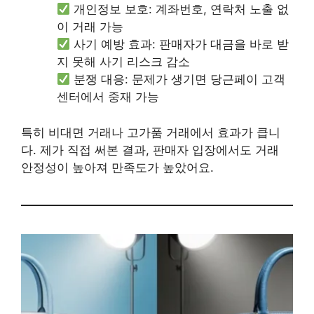
개인정보 보호: 계좌번호, 연락처 노출 없
이 거래 가능
사기 예방 효과: 판매자가 대금을 바로 받
지 못해 사기 리스크 감소
분쟁 대응: 문제가 생기면 당근페이 고객
센터에서 중재 가능
특히 비대면 거래나 고가품 거래에서 효과가 큽니
다. 제가 직접 써본 결과, 판매자 입장에서도 거래
안정성이 높아져 만족도가 높았어요.