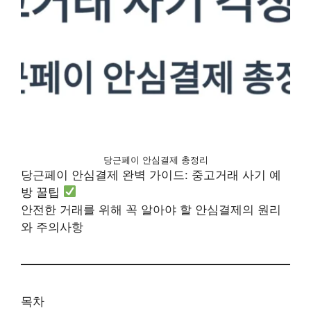
당근페이 안심결제 총정리
당근페이 안심결제 완벽 가이드: 중고거래 사기 예
방 꿀팁
안전한 거래를 위해 꼭 알아야 할 안심결제의 원리
와 주의사항
목차