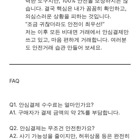
력한 도구지만, 100% 안전을 보장하지는 않
습니다. 결국 핵심은 내가 꼼꼼히 확인하고,
의심스러운 상황을 피하는 것입니다.
“조금 귀찮더라도 안전이 최우선!”
저는 이후 모든 비대면 거래에서 안심결제만
쓰고 있고, 마음 편하게 거래합니다. 여러분
도 안전거래 습관 만들어 보세요.
FAQ
Q1. 안심결제 수수료는 얼마인가요?
A1. 구매자가 결제 금액의 약 2%를 부담합니다.
Q2. 안심결제는 무조건 안전한가요?
A2. 사기 가능성을 줄이지만, 허위상품 등은 완전히