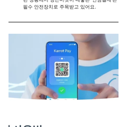
필수 안전장치로 주목받고 있어요.