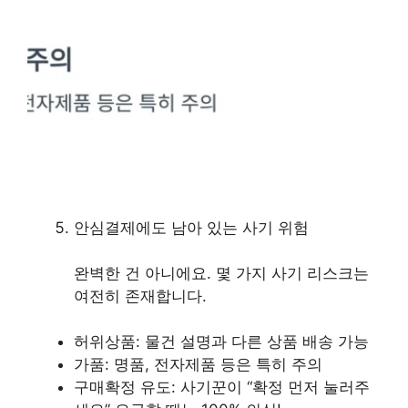
안심결제에도 남아 있는 사기 위험
완벽한 건 아니에요. 몇 가지 사기 리스크는
여전히 존재합니다.
허위상품: 물건 설명과 다른 상품 배송 가능
가품: 명품, 전자제품 등은 특히 주의
구매확정 유도: 사기꾼이 “확정 먼저 눌러주