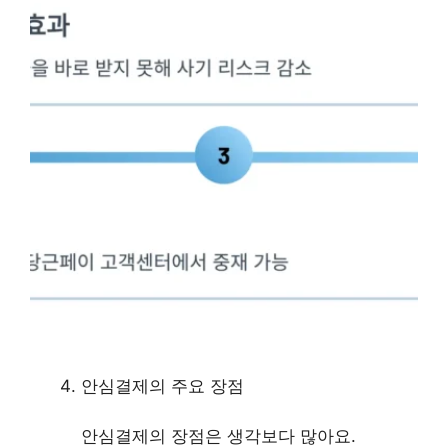
안심결제의 주요 장점
안심결제의 장점은 생각보다 많아요.