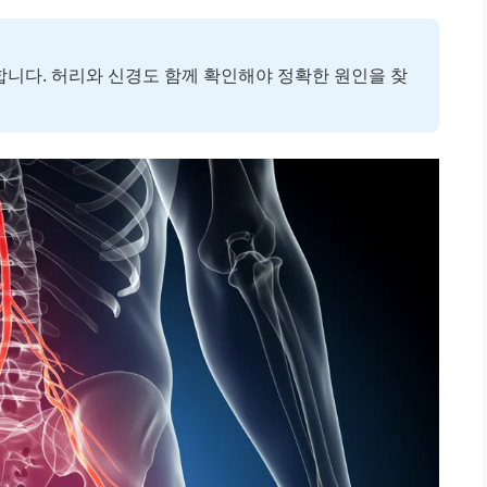
니다. 허리와 신경도 함께 확인해야 정확한 원인을 찾