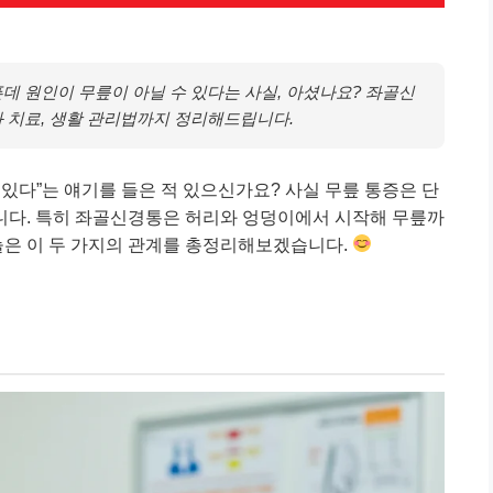
데 원인이 무릎이 아닐 수 있다는 사실, 아셨나요? 좌골신
 치료, 생활 관리법까지 정리해드립니다.
 있다”는 얘기를 들은 적 있으신가요? 사실 무릎 통증은 단
니다. 특히 좌골신경통은 허리와 엉덩이에서 시작해 무릎까
오늘은 이 두 가지의 관계를 총정리해보겠습니다.
념