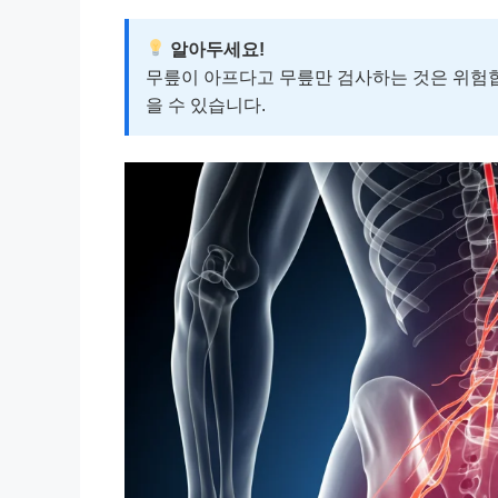
알아두세요!
무릎이 아프다고 무릎만 검사하는 것은 위험합
을 수 있습니다.