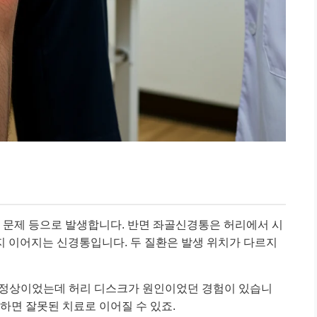
대 문제 등으로 발생합니다. 반면 좌골신경통은 허리에서 시
지 이어지는 신경통입니다. 두 질환은 발생 위치가 다르지
는 정상이었는데 허리 디스크가 원인이었던 경험이 있습니
하면 잘못된 치료로 이어질 수 있죠.