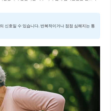
환의 신호일 수 있습니다. 반복적이거나 점점 심해지는 통