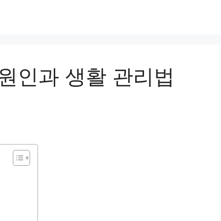
 원인과 생활 관리법