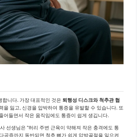
생합니다. 가장 대표적인 것은
퇴행성 디스크와 척추관 협
력을 잃고, 신경을 압박하여 통증을 유발할 수 있습니다. 또
 줄어들면서 작은 움직임에도 통증이 쉽게 생깁니다.
의사 선생님은 “허리 주변 근육이 약해져 작은 충격에도 통
골다공증까지 동반되면 척추 뼈가 쉽게 압박골절을 일으켜