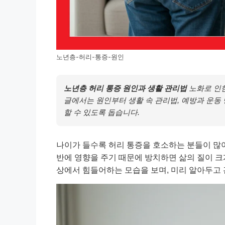
노년층-허리-통증-원인
노년층 허리 통증 원인과 생활 관리법
노화로 인한
글에서는 원인부터 생활 속 관리법, 예방과 운동
할 수 있도록 돕습니다.
나이가 들수록 허리 통증을 호소하는 분들이 많아
반에 영향을 주기 때문에 방치하면 삶의 질이 크게
상에서 힘들어하는 모습을 보며, 미리 알아두고