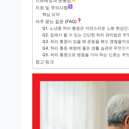
스트레칭과 운동법
치료 및 주의사항
핵심 요약
자주 묻는 질문 (FAQ)
Q1. 노년층 허리 통증은 자연스러운 노화 현상인
Q2. 집에서 할 수 있는 간단한 허리 관리법은 
Q3. 허리 통증이 있을 때 운동을 해도 괜찮을까요
Q4. 허리 통증 예방에 좋은 생활 습관은 무엇인
Q5. 허리 통증으로 병원을 가야 하는 신호는 무
참고 링크