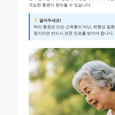
극심한 통증이 찾아올 수 있습니다.
알아두세요!
허리 통증은 단순 근육통이 아닌, 퇴행성 질
증이라면 반드시 전문 진료를 받아야 합니다.