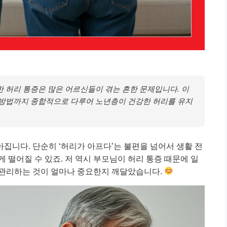
 허리 통증은 많은 어르신들이 겪는 흔한 문제입니다. 이
 방법까지 종합적으로 다루어 노년층이 건강한 허리를 유지
집니다. 단순히 ‘허리가 아프다’는 불편을 넘어서 생활 전
 떨어질 수 있죠. 저 역시 부모님이 허리 통증 때문에 일
 관리하는 것이 얼마나 중요한지 깨달았습니다.