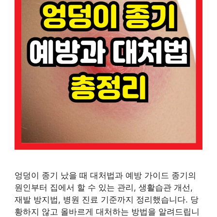
엉덩이 종기 났을 때 대처법과 예방 가이드 종기의
원인부터 집에서 할 수 있는 관리, 생활습관 개선,
재발 방지법, 병원 진료 기준까지 정리했습니다. 당
황하지 않고 올바르게 대처하는 방법을 알려드립니