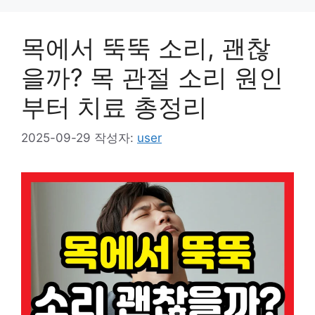
목에서 뚝뚝 소리, 괜찮
을까? 목 관절 소리 원인
부터 치료 총정리
2025-09-29
작성자:
user