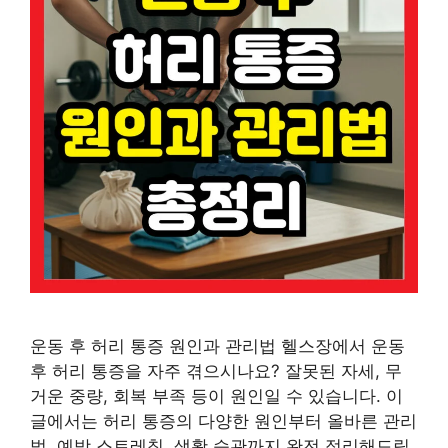
운동 후 허리 통증 원인과 관리법 헬스장에서 운동
후 허리 통증을 자주 겪으시나요? 잘못된 자세, 무
거운 중량, 회복 부족 등이 원인일 수 있습니다. 이
글에서는 허리 통증의 다양한 원인부터 올바른 관리
법, 예방 스트레칭, 생활 습관까지 완전 정리해드립