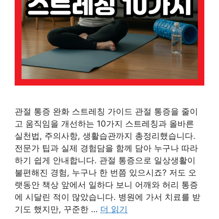
관절 통증 완화 스트레칭 가이드 관절 통증을 줄이
고 움직임을 개선하는 10가지 스트레칭과 올바른
실천법, 주의사항, 생활습관까지 총정리했습니다.
전문가 팁과 실제 경험담을 함께 담아 누구나 따라
하기 쉽게 안내합니다. 관절 통증으로 일상생활이
불편해진 경험, 누구나 한 번쯤 있으시죠? 저도 오
랫동안 책상 앞에서 일하다 보니 어깨와 허리 통증
에 시달린 적이 많았습니다. 병원에 가서 치료를 받
기도 했지만, 꾸준한 …
더 읽기