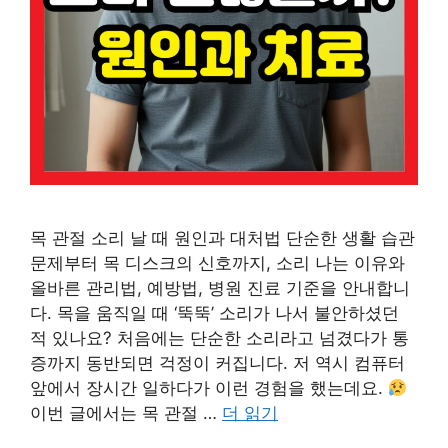
목 관절 소리 날 때 원인과 대처법 단순한 생활 습관
문제부터 목 디스크의 신호까지, 소리 나는 이유와
올바른 관리법, 예방법, 병원 진료 기준을 안내합니
다. 목을 움직일 때 ‘뚝뚝’ 소리가 나서 불안하셨던
적 있나요? 처음에는 단순한 소리라고 넘겼다가 통
증까지 동반되면 걱정이 커집니다. 저 역시 컴퓨터
앞에서 장시간 일하다가 이런 경험을 했는데요.
이번 글에서는 목 관절 …
더 읽기