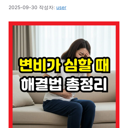
2025-09-30
작성자:
user