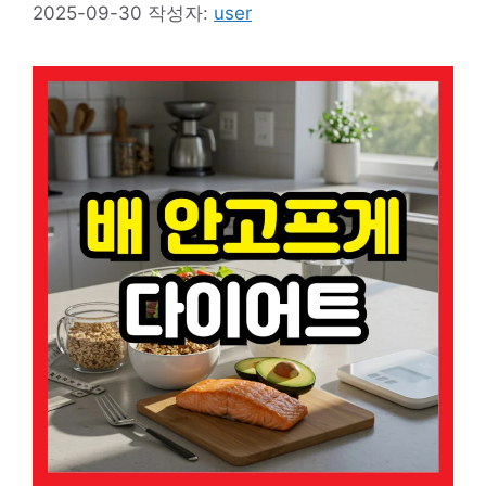
2025-09-30
작성자:
user