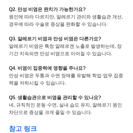
Q2. 만성 비염은 완치가 가능한가요?
원인에 따라 다르지만, 알레르기 관리와 생활습관 개선,
경우에 따라 수술로 증상을 완화할 수 있습니다.
Q3. 알레르기 비염과 만성 비염은 다른가요?
알레르기 비염은 특정 알레르겐 노출로 발생하는데, 장
기간 지속되면 만성 비염으로 이어질 수 있습니다.
Q4. 비염이 집중력에 영향을 주나요?
만성 비염은 두통과 수면 장애를 유발해 학업·업무 집중
력을 저하시킬 수 있습니다.
Q5. 생활습관으로 비염을 관리할 수 있나요?
네, 규칙적인 운동·수면, 실내 습도 유지, 알레르기 원인
차단으로 증상을 크게 줄일 수 있습니다.
참고 링크