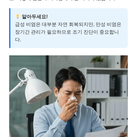
알아두세요!
급성 비염은 대부분 자연 회복되지만, 만성 비염은
장기간 관리가 필요하므로 조기 진단이 중요합니
다.