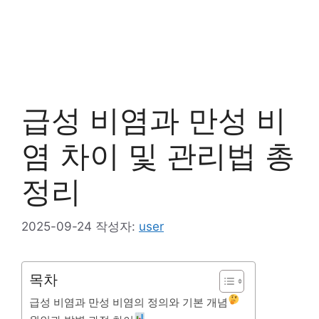
급성 비염과 만성 비
염 차이 및 관리법 총
정리
2025-09-24
작성자:
user
목차
급성 비염과 만성 비염의 정의와 기본 개념