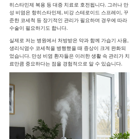
히스타민제 복용 등 대증 치료로 호전됩니다. 그러나 만
성 비염은 항히스타민제, 비강 스테로이드 스프레이, 꾸
준한 코세척 등 장기적인 관리가 필요하며 경우에 따라
수술이 필요하기도 합니다.
실제로 저는 병원에서 처방받은 약과 함께 가습기 사용,
생리식염수 코세척을 병행했을 때 증상이 크게 완화되
었습니다. 만성 비염 환자들은 이러한 생활 속 관리가 치
료만큼 중요하다는 점을 경험적으로 알 수 있습니다.