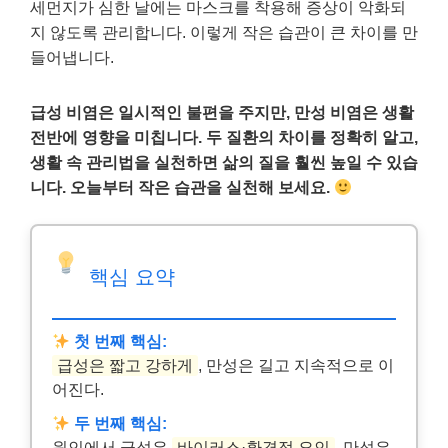
세먼지가 심한 날에는 마스크를 착용해 증상이 악화되
지 않도록 관리합니다. 이렇게 작은 습관이 큰 차이를 만
들어냅니다.
급성 비염은 일시적인 불편을 주지만, 만성 비염은 생활
전반에 영향을 미칩니다. 두 질환의 차이를 정확히 알고,
생활 속 관리법을 실천하면 삶의 질을 훨씬 높일 수 있습
니다. 오늘부터 작은 습관을 실천해 보세요.
핵심 요약
첫 번째 핵심:
급성은 짧고 강하게
, 만성은 길고 지속적으로 이
어진다.
두 번째 핵심:
원인에서 급성은
바이러스·환경적 요인
, 만성은