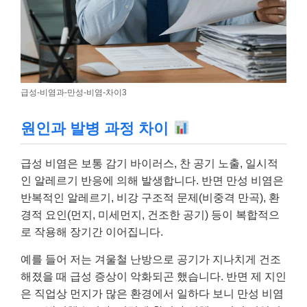
급성-비염과-만성-비염-차이3
원인과 발병 과정 차이
급성 비염은 보통 감기 바이러스, 찬 공기 노출, 일시적
인 알레르기 반응에 의해 발생합니다. 반면 만성 비염은
반복적인 알레르기, 비강 구조적 문제(비중격 만곡), 환
경적 요인(먼지, 미세먼지, 건조한 공기) 등이 복합적으
로 작용해 장기간 이어집니다.
예를 들어 저는 겨울철 난방으로 공기가 지나치게 건조
해졌을 때 급성 증상이 악화되곤 했습니다. 반면 제 지인
은 직업상 먼지가 많은 환경에서 일하다 보니 만성 비염