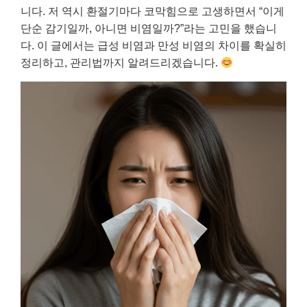
니다. 저 역시 환절기마다 코막힘으로 고생하면서 “이게
단순 감기일까, 아니면 비염일까?”라는 고민을 했습니
다. 이 글에서는 급성 비염과 만성 비염의 차이를 확실히
정리하고, 관리법까지 알려드리겠습니다.