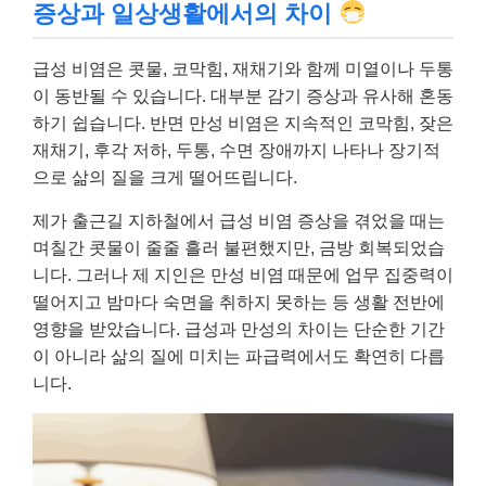
증상과 일상생활에서의 차이
급성 비염은 콧물, 코막힘, 재채기와 함께 미열이나 두통
이 동반될 수 있습니다. 대부분 감기 증상과 유사해 혼동
하기 쉽습니다. 반면 만성 비염은 지속적인 코막힘, 잦은
재채기, 후각 저하, 두통, 수면 장애까지 나타나 장기적
으로 삶의 질을 크게 떨어뜨립니다.
제가 출근길 지하철에서 급성 비염 증상을 겪었을 때는
며칠간 콧물이 줄줄 흘러 불편했지만, 금방 회복되었습
니다. 그러나 제 지인은 만성 비염 때문에 업무 집중력이
떨어지고 밤마다 숙면을 취하지 못하는 등 생활 전반에
영향을 받았습니다. 급성과 만성의 차이는 단순한 기간
이 아니라 삶의 질에 미치는 파급력에서도 확연히 다릅
니다.