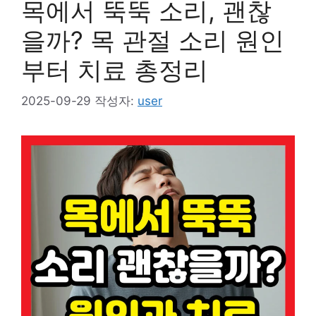
목에서 뚝뚝 소리, 괜찮
을까? 목 관절 소리 원인
부터 치료 총정리
2025-09-29
작성자:
user