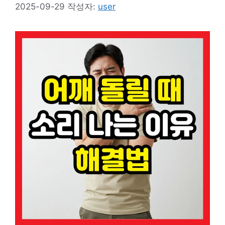
2025-09-29
작성자:
user