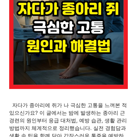
자다가 종아리에 쥐가 나 극심한 고통을 느껴본 적
있으신가요? 이 글에서는 밤에 발생하는 종아리 근
경련의 원인부터 응급 대처법, 예방 습관, 생활 관리
방법까지 체계적으로 정리했습니다. 실전 경험담과
생활 속 팁을 함께 담아 갑작스러운 통증을 예방하