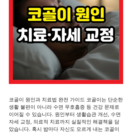
코골이 원인과 치료법 완전 가이드 코골이는 단순한
생활 불편이 아니라 수면 무호흡증 등 건강 문제로
이어질 수 있습니다. 원인부터 생활습관 개선, 수면
자세 교정, 의료적 치료까지 실질적인 해결책을 담
았습니다. 혹시 밤마다 자신도 모르게 내는 코골이