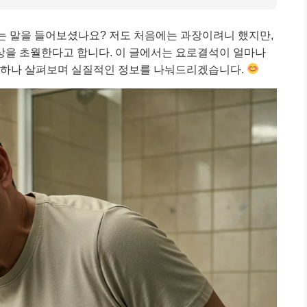
는 말을 들어보셨나요? 저도 처음에는 과장이려니 했지만,
상을 초월한다고 합니다. 이 글에서는 요로결석이 얼마나
하나하나 살펴보며 실질적인 정보를 나눠드리겠습니다.