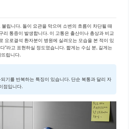
이라고 불립니다. 돌이 요관을 막으며 소변의 흐름이 차단될 때
구리 통증이 발생합니다. 이 고통은 출산이나 총상과 비교
로 요로결석 환자분이 병원에 실려오는 모습을 본 적이 있
겠다”라고 표현하실 정도였습니다. 짧게는 수십 분, 길게는
어뜨립니다.
되기를 반복하는 특징이 있습니다. 단순 복통과 달리 자
이점입니다.