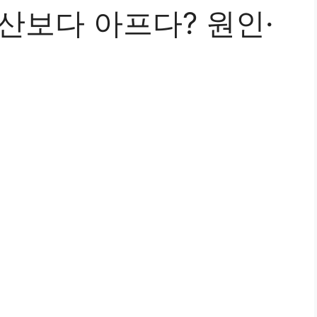
산보다 아프다? 원인·