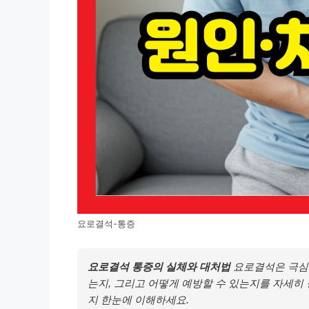
요로결석-통증
요로결석 통증의 실체와 대처법
요로결석은 극심한
는지, 그리고 어떻게 예방할 수 있는지를 자세히 
지 한눈에 이해하세요.