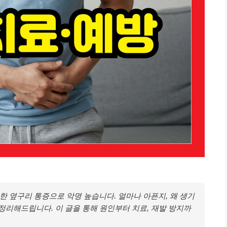
 옆구리 통증으로 악명 높습니다. 얼마나 아픈지, 왜 생기
정리해드립니다. 이 글을 통해 원인부터 치료, 재발 방지까