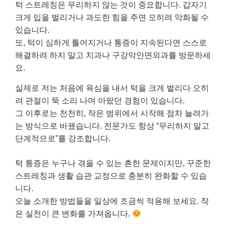
턱 스트레칭은 무리하지 않는 것이 중요합니다. 갑자기
크게 입을 벌리거나 과도한 힘을 주면 오히려 악화될 수
있습니다.
또, 턱이 심하게 틀어지거나 통증이 지속된다면 스스로
해결하려 하지 말고 치과나 구강악안면외과를 방문하세
요.
실제로 저는 처음에 욕심을 내서 턱을 크게 벌리다 오히
려 관절이 뚝 소리 나며 아팠던 경험이 있습니다.
그 이후로는 천천히, 작은 범위에서 시작해 점차 늘려가
는 방식으로 바꿨습니다. 전문가도 항상 “무리하지 말고
단계적으로”를 강조합니다.
턱 통증은 누구나 겪을 수 있는 흔한 문제이지만, 꾸준한
스트레칭과 생활 습관 교정으로 충분히 완화할 수 있습
니다.
오늘 소개한 방법들을 일상에 조금씩 적용해 보세요. 작
은 실천이 큰 변화를 가져옵니다.