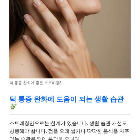
턱-통증-완화에-좋은-스트레칭5
턱 통증 완화에 도움이 되는 생활 습관
스트레칭만으로는 한계가 있습니다. 생활 습관 개선도
병행해야 합니다. 껌을 오래 씹거나 딱딱한 음식을 자주
먹는 습관은 턱에 부담을 줍니다.