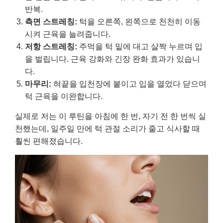
반복.
측면 스트레칭:
턱을 오른쪽, 왼쪽으로 천천히 이동
시켜 근육을 늘려줍니다.
저항 스트레칭:
주먹을 턱 밑에 대고 살짝 누르며 입
을 벌립니다. 근육 강화와 긴장 완화 효과가 있습니
다.
마무리:
혀끝을 입천장에 붙이고 입을 열었다 닫으며
턱 근육을 이완합니다.
실제로 저는 이 루틴을 아침에 한 번, 자기 전 한 번씩 실
천했는데, 일주일 만에 턱 관절 소리가 줄고 식사할 때
훨씬 편해졌습니다.