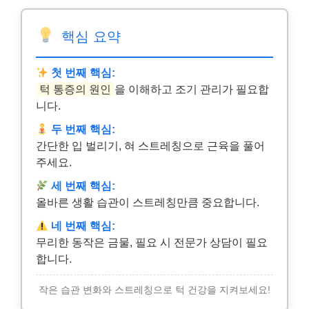
핵심 요약
첫 번째 핵심:
턱 통증의 원인
을 이해하고 조기 관리가 필요합
니다.
두 번째 핵심:
간단한 입 벌리기, 혀 스트레칭으로 근육을 풀어
주세요.
세 번째 핵심:
올바른 생활 습관이 스트레칭만큼 중요합니다.
네 번째 핵심:
무리한 동작은 금물, 필요 시 전문가 상담이 필요
합니다.
작은 습관 변화와 스트레칭으로 턱 건강을 지켜보세요!