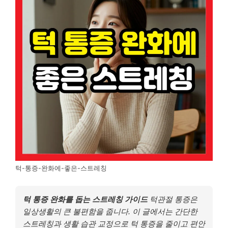
턱-통증-완화에-좋은-스트레칭
턱 통증 완화를 돕는 스트레칭 가이드
턱관절 통증은
일상생활의 큰 불편함을 줍니다. 이 글에서는 간단한
스트레칭과 생활 습관 교정으로 턱 통증을 줄이고 편안