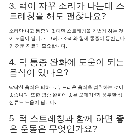
3. 턱이 자꾸 소리가 나는데 스
트레칭을 해도 괜찮나요?
소리만 나고 통증이 없다면 스트레칭을 가볍게 하는 것
이 도움이 됩니다. 그러나 소리와 함께 통증이 동반된다
면 전문 진료가 필요합니다.
4. 턱 통증 완화에 도움이 되는
음식이 있나요?
딱딱한 음식은 피하고, 부드러운 음식을 섭취하는 것이
좋습니다. 또한 염증 완화에 좋은 오메가3가 풍부한 생
선류도 도움이 됩니다.
5. 턱 스트레칭과 함께 하면 좋
은 운동은 무엇인가요?