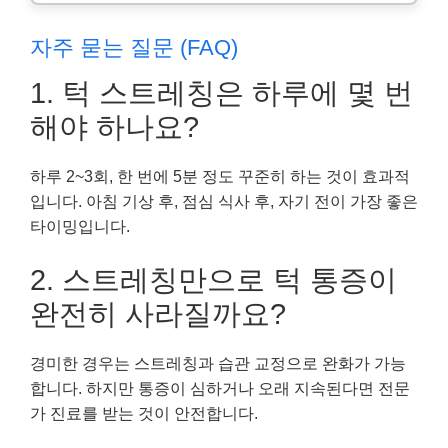
자주 묻는 질문 (FAQ)
1. 턱 스트레칭은 하루에 몇 번
해야 하나요?
하루 2~3회, 한 번에 5분 정도 꾸준히 하는 것이 효과적
입니다. 아침 기상 후, 점심 식사 후, 자기 전이 가장 좋은
타이밍입니다.
2. 스트레칭만으로 턱 통증이
완전히 사라질까요?
경미한 경우는 스트레칭과 습관 교정으로 완화가 가능
합니다. 하지만 통증이 심하거나 오래 지속된다면 전문
가 진료를 받는 것이 안전합니다.