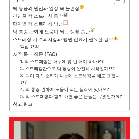
턱 통증의 원인과 일상 속 불편함
간단한 턱 스트레칭 동작
단계별 턱 스트레칭 방법
턱 통증 완화에 도움이 되는 생활 습관
스트레칭 시 주의사항과 병원 진료가 필요한 경우
핵심 요약
자주 묻는 질문 (FAQ)
1. 턱 스트레칭은 하루에 몇 번 해야 하나요?
2. 스트레칭만으로 턱 통증이 완전히 사라질까요?
3. 턱이 자꾸 소리가 나는데 스트레칭을 해도 괜찮나
요?
4. 턱 통증 완화에 도움이 되는 음식이 있나요?
5. 턱 스트레칭과 함께 하면 좋은 운동은 무엇인가요?
참고 링크