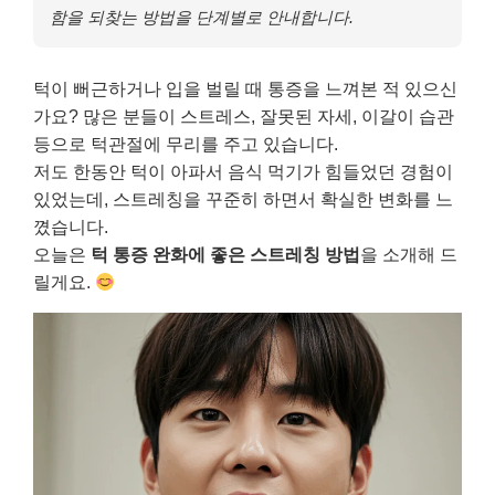
함을 되찾는 방법을 단계별로 안내합니다.
턱이 뻐근하거나 입을 벌릴 때 통증을 느껴본 적 있으신
가요? 많은 분들이 스트레스, 잘못된 자세, 이갈이 습관
등으로 턱관절에 무리를 주고 있습니다.
저도 한동안 턱이 아파서 음식 먹기가 힘들었던 경험이
있었는데, 스트레칭을 꾸준히 하면서 확실한 변화를 느
꼈습니다.
오늘은
턱 통증 완화에 좋은 스트레칭 방법
을 소개해 드
릴게요.