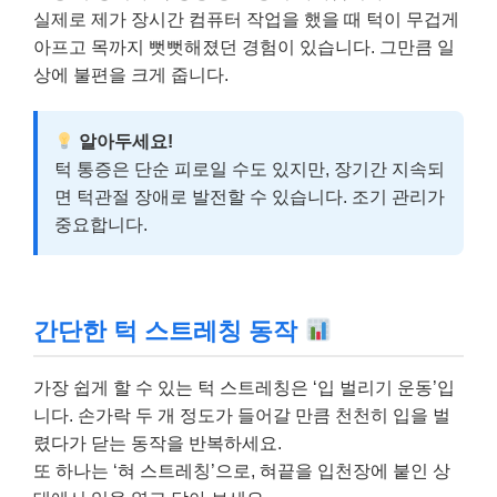
실제로 제가 장시간 컴퓨터 작업을 했을 때 턱이 무겁게
아프고 목까지 뻣뻣해졌던 경험이 있습니다. 그만큼 일
상에 불편을 크게 줍니다.
알아두세요!
턱 통증은 단순 피로일 수도 있지만, 장기간 지속되
면 턱관절 장애로 발전할 수 있습니다. 조기 관리가
중요합니다.
간단한 턱 스트레칭 동작
가장 쉽게 할 수 있는 턱 스트레칭은 ‘입 벌리기 운동’입
니다. 손가락 두 개 정도가 들어갈 만큼 천천히 입을 벌
렸다가 닫는 동작을 반복하세요.
또 하나는 ‘혀 스트레칭’으로, 혀끝을 입천장에 붙인 상