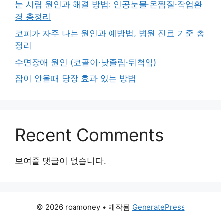
눈 시림 원인과 해결 방법: 인공눈물·온찜질·작업환
경 총정리
코피가 자주 나는 원인과 예방법, 병원 진료 기준 총
정리
수면장애 원인 (코골이·낮졸림·뒤척임)
잠이 안올때 당장 효과 있는 방법
Recent Comments
보여줄 댓글이 없습니다.
© 2026 roamoney
• 제작됨
GeneratePress