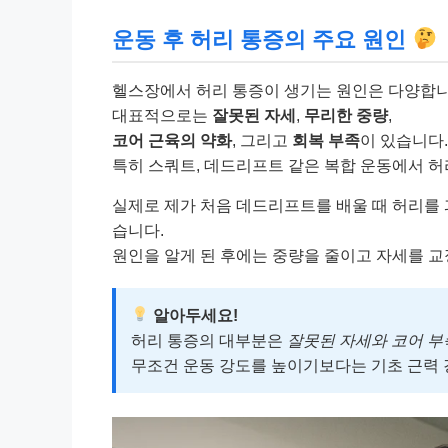
운동 후 허리 통증의 주요 원인
헬스장에서 허리 통증이 생기는 원인은 다양합니
대표적으로는
잘못된 자세
,
무리한 중량
,
코어 근육의 약화
, 그리고
회복 부족
이 있습니다.
특히 스쿼트, 데드리프트 같은 복합 운동에서 허
실제로 제가 처음 데드리프트를 배울 때 허리를
습니다.
원인을 알게 된 후에는 중량을 줄이고 자세를 
알아두세요!
허리 통증의 대부분은
잘못된 자세와 코어 부
무조건 운동 강도를 높이기보다는 기초 근력 