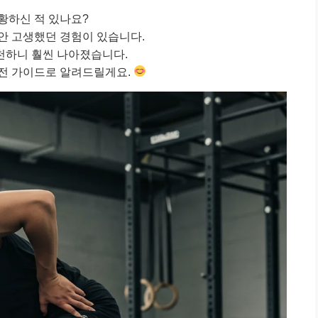
황하신 적 있나요?
안 고생했던 경험이 있습니다.
천하니 훨씬 나아졌습니다.
완전 가이드로 알려드릴게요.