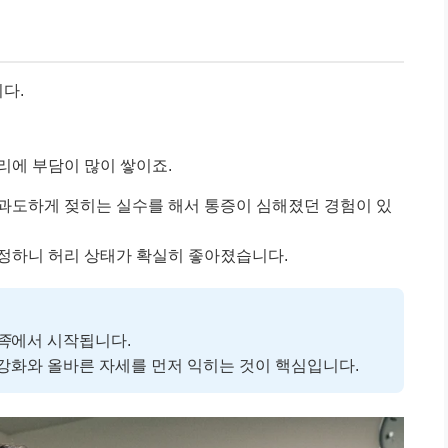
다.
리에 부담이 많이 쌓이죠.
 과도하게 젖히는 실수를 해서 통증이 심해졌던 경험이 있
교정하니 허리 상태가 확실히 좋아졌습니다.
족
에서 시작됩니다.
강화와 올바른 자세를 먼저 익히는 것이 핵심입니다.