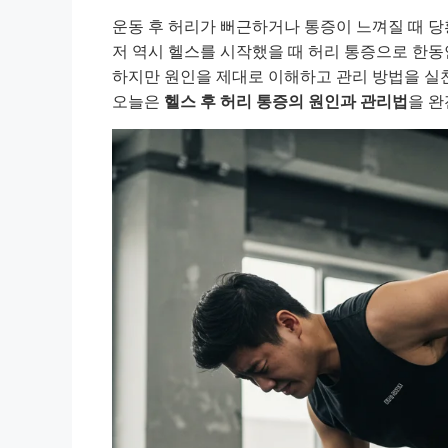
운동 후 허리가 뻐근하거나 통증이 느껴질 때 당
저 역시 헬스를 시작했을 때 허리 통증으로 한동
하지만 원인을 제대로 이해하고 관리 방법을 실
오늘은
헬스 후 허리 통증의 원인과 관리법
을 