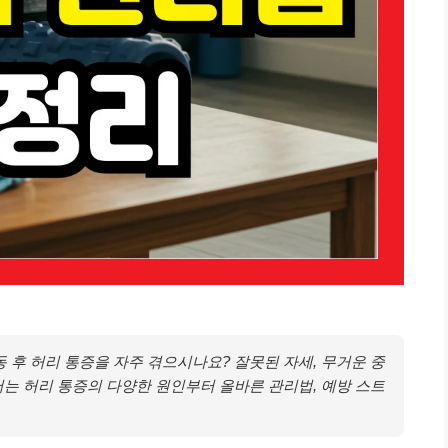
 후 허리 통증을 자주 겪으시나요? 잘못된 자세, 무거운 중
에서는 허리 통증의 다양한 원인부터 올바른 관리법, 예방 스트