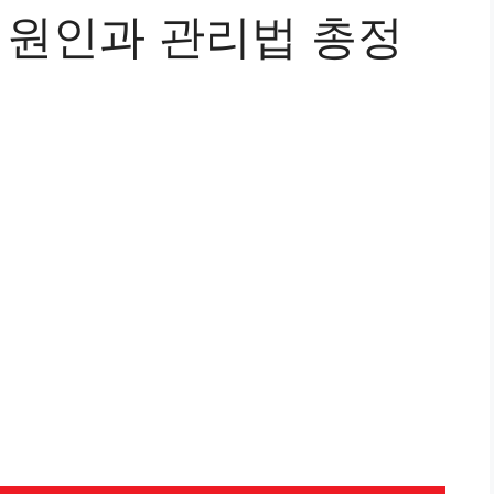
 원인과 관리법 총정