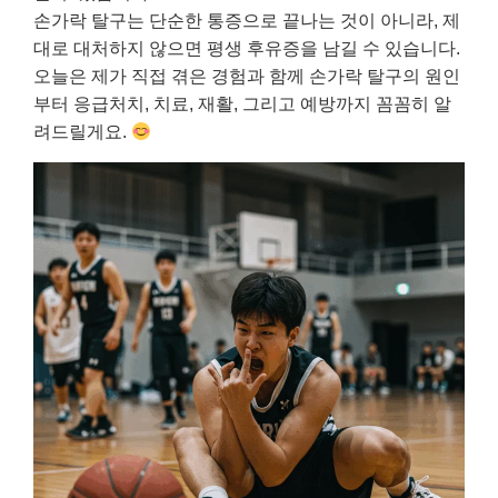
손가락 탈구는 단순한 통증으로 끝나는 것이 아니라, 제
대로 대처하지 않으면 평생 후유증을 남길 수 있습니다.
오늘은 제가 직접 겪은 경험과 함께 손가락 탈구의 원인
부터 응급처치, 치료, 재활, 그리고 예방까지 꼼꼼히 알
려드릴게요.