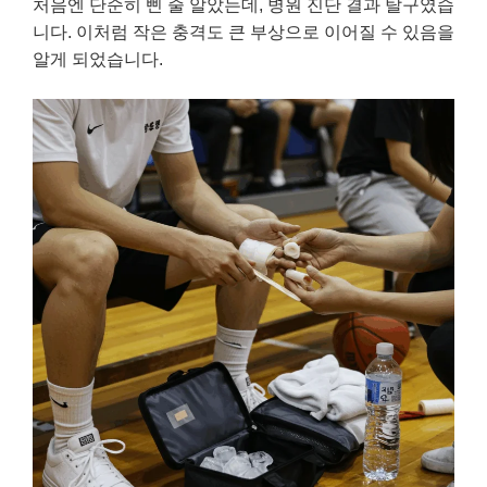
처음엔 단순히 삔 줄 알았는데, 병원 진단 결과 탈구였습
니다. 이처럼 작은 충격도 큰 부상으로 이어질 수 있음을
알게 되었습니다.