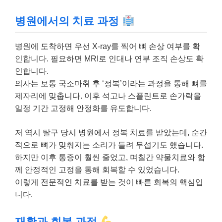
병원에서의 치료 과정
병원에 도착하면 우선 X-ray를 찍어 뼈 손상 여부를 확
인합니다. 필요하면 MRI로 인대나 연부 조직 손상도 확
인합니다.
의사는 보통 국소마취 후 ‘정복’이라는 과정을 통해 뼈를
제자리에 맞춥니다. 이후 석고나 스플린트로 손가락을
일정 기간 고정해 안정화를 유도합니다.
저 역시 탈구 당시 병원에서 정복 치료를 받았는데, 순간
적으로 뼈가 맞춰지는 소리가 들려 무섭기도 했습니다.
하지만 이후 통증이 훨씬 줄었고, 며칠간 약물치료와 함
께 안정적인 고정을 통해 회복할 수 있었습니다.
이렇게 전문적인 치료를 받는 것이 빠른 회복의 핵심입
니다.
재활과 회복 과정