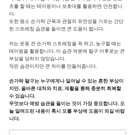
츠를 할 때는 테이핑이나 보호대를 활용하면 안전합니
다.
또한 평소 손가락 근육과 관절의 유연성을 기르는 간단
한 스트레칭 습관을 들이면 큰 도움이 됩니다.
저는 운동 전 손가락 스트레칭을 꼭 하고, 농구할 때는
테이핑을 활용합니다. 이 습관 덕분에 탈구 이후로는 큰
부상을 당하지 않았습니다.
작은 습관이지만 큰 차이를 만들어줍니다.
손가락 탈구는 누구에게나 일어날 수 있는 흔한 부상이
지만, 올바른 대처와 치료, 재활을 통해 충분히 회복할
수 있습니다.
무엇보다 예방 습관을 들이는 것이 가장 중요합니다. 오
늘 알려드린 내용이 혹시 모를 부상에 도움이 되길 바랍
니다.