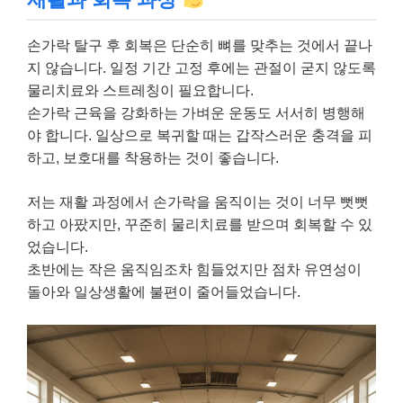
손가락 탈구 후 회복은 단순히 뼈를 맞추는 것에서 끝나
지 않습니다. 일정 기간 고정 후에는 관절이 굳지 않도록
물리치료와 스트레칭이 필요합니다.
손가락 근육을 강화하는 가벼운 운동도 서서히 병행해
야 합니다. 일상으로 복귀할 때는 갑작스러운 충격을 피
하고, 보호대를 착용하는 것이 좋습니다.
저는 재활 과정에서 손가락을 움직이는 것이 너무 뻣뻣
하고 아팠지만, 꾸준히 물리치료를 받으며 회복할 수 있
었습니다.
초반에는 작은 움직임조차 힘들었지만 점차 유연성이
돌아와 일상생활에 불편이 줄어들었습니다.