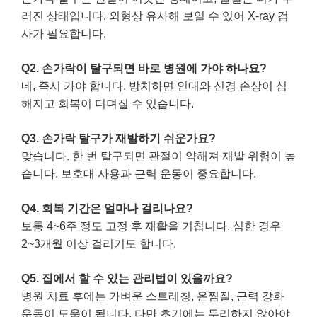
러진 상태입니다. 외형상 유사해 보일 수 있어 X-ray 검
사가 필요합니다.
Q2. 손가락이 탈구되면 바로 병원에 가야 하나요?
네, 즉시 가야 합니다. 방치하면 인대와 신경 손상이 심
해지고 회복이 더뎌질 수 있습니다.
Q3. 손가락 탈구가 재발하기 쉬운가요?
맞습니다. 한 번 탈구되면 관절이 약해져 재발 위험이 높
습니다. 보호대 사용과 근력 운동이 중요합니다.
Q4. 회복 기간은 얼마나 걸리나요?
보통 4~6주 정도 고정 후 재활을 거칩니다. 심한 경우
2~3개월 이상 걸리기도 합니다.
Q5. 집에서 할 수 있는 관리법이 있을까요?
병원 치료 후에는 가벼운 스트레칭, 온찜질, 근력 강화
운동이 도움이 됩니다. 다만 초기에는 무리하지 않아야