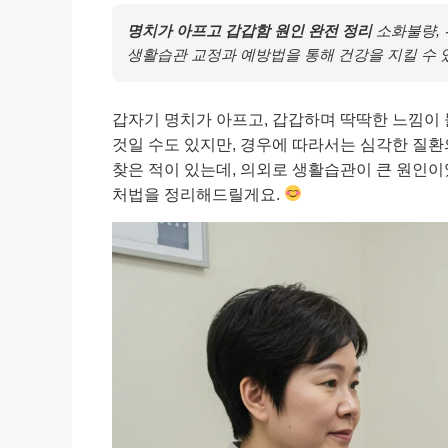
명치가 아프고 갑갑함 원인 완전 정리
소화불량, 
생활습관 교정과 예방법을 통해 건강을 지킬 수 
갑자기 명치가 아프고, 갑갑하며 딱딱한 느낌이 
것일 수도 있지만, 경우에 따라서는 심각한 질환
찾은 적이 있는데, 의외로 생활습관이 큰 원인이
처법을 정리해드릴게요.