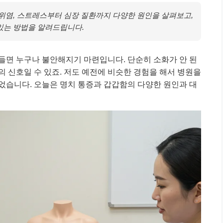
위염, 스트레스부터 심장 질환까지 다양한 원인을 살펴보고,
있는 방법을 알려드립니다.
들면 누구나 불안해지기 마련입니다. 단순히 소화가 안 된
의 신호일 수 있죠. 저도 예전에 비슷한 경험을 해서 병원을
었습니다. 오늘은 명치 통증과 갑갑함의 다양한 원인과 대