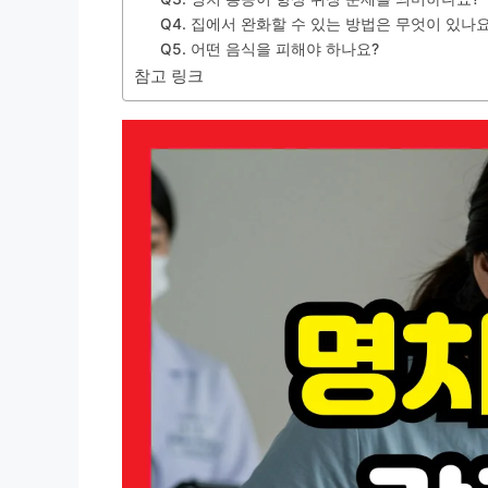
Q4. 집에서 완화할 수 있는 방법은 무엇이 있나요
Q5. 어떤 음식을 피해야 하나요?
참고 링크