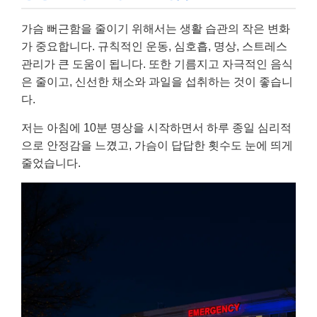
가슴 뻐근함을 줄이기 위해서는 생활 습관의 작은 변화
가 중요합니다. 규칙적인 운동, 심호흡, 명상, 스트레스
관리가 큰 도움이 됩니다. 또한 기름지고 자극적인 음식
은 줄이고, 신선한 채소와 과일을 섭취하는 것이 좋습니
다.
저는 아침에 10분 명상을 시작하면서 하루 종일 심리적
으로 안정감을 느꼈고, 가슴이 답답한 횟수도 눈에 띄게
줄었습니다.