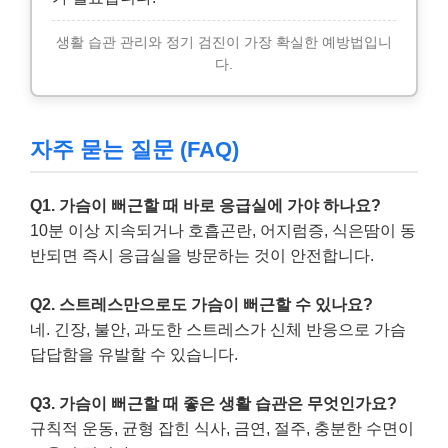
생활 습관 관리와 정기 검진이 가장 확실한 예방법입니
다.
자주 묻는 질문 (FAQ)
Q1. 가슴이 뻐근할 때 바로 응급실에 가야 하나요?
10분 이상 지속되거나 호흡곤란, 어지럼증, 식은땀이 동
반되면 즉시 응급실을 방문하는 것이 안전합니다.
Q2. 스트레스만으로도 가슴이 뻐근할 수 있나요?
네. 긴장, 불안, 과도한 스트레스가 신체 반응으로 가슴
답답함을 유발할 수 있습니다.
Q3. 가슴이 뻐근할 때 좋은 생활 습관은 무엇인가요?
규칙적 운동, 균형 잡힌 식사, 금연, 절주, 충분한 수면이