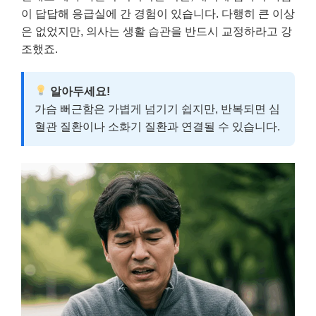
이 답답해 응급실에 간 경험이 있습니다. 다행히 큰 이상
은 없었지만, 의사는 생활 습관을 반드시 교정하라고 강
조했죠.
알아두세요!
가슴 뻐근함은 가볍게 넘기기 쉽지만, 반복되면 심
혈관 질환이나 소화기 질환과 연결될 수 있습니다.