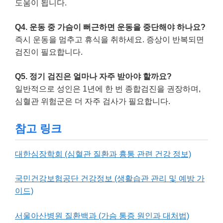
도움이 됩니다.
Q4. 운동 중 가슴이 뻐근하면 운동을 중단해야 하나요?
즉시 운동을 멈추고 휴식을 취하세요. 증상이 반복되면
검진이 필요합니다.
Q5. 정기 검진은 얼마나 자주 받아야 할까요?
일반적으로 성인은 1년에 한 번 종합검진을 권장하며,
심혈관 위험군은 더 자주 검사가 필요합니다.
참고 링크
대한심장학회 (심혈관 질환과 흉통 관련 건강 정보)
국민건강보험공단 건강정보 (생활습관 관리 및 예방 가
이드)
서울아산병원 질환백과 (가슴 통증 원인과 대처법)