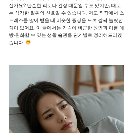
신가요? 단순한 피로나 긴장 때문일 수도 있지만, 때로
는 심각한 질환의 신호일 수 있습니다. 저도 직장에서 스
트레스를 많이 받을 때 비슷한 증상을 느껴 깜짝 놀랐던
적이 있어요. 이 글에서는 가슴이 뻐근한 원인과 이를 예
방·완화할 수 있는 생활 습관을 단계별로 정리해드리겠
습니다.