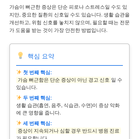
가슴이 뻐근한 증상은 단순 피로나 스트레스일 수도 있
지만, 중요한 질환의 신호일 수도 있습니다. 생활 습관을
개선하고, 위험 신호를 놓치지 않으며, 필요할 때는 전문
가 도움을 받는 것이 가장 안전한 방법입니다.
핵심 요약
첫 번째 핵심:
가슴 뻐근함은 단순 증상이 아닌 경고 신호
일 수
있습니다.
두 번째 핵심:
생활 습관(흡연, 음주, 식습관, 수면)이 증상 악화
에 큰 영향을 줍니다.
세 번째 핵심:
증상이 지속되거나 심할 경우 반드시 병원 진료
가 필요합니다.